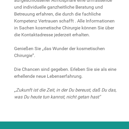
aufgeschlossener Atmosphäre eine umfassende
und individuelle ganzheitliche Beratung und
Betreuung erfahren, die durch die fachliche
Kompetenz Vertrauen schafft . Alle Informationen
in Sachen kosmetische Chirurgie können Sie über
die Kontaktadresse jederzeit erhalten.
Genießen Sie „das Wunder der kosmetischen
Chirurgie“.
Die Chancen sind gegeben. Erleben Sie sie als eine
erhellende neue Lebenserfahrung.
„Zukunft ist die Zeit, in der Du bereust, daß Du das,
was Du heute tun kannst, nicht getan hast"