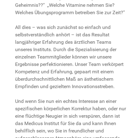
Geheimnis??" „Welche Vitamine nehmen Sie?
Welches Übungsprogramm betreiben Sie zur Zeit?"
All dies – was sich zunächst so einfach und
selbstverständlich anhört – ist das Resultat
langjähriger Erfahrung des ärztlichen Teams
unseres Instituts. Durch die Spezialisierung der
einzelnen Teammitglieder können wir unsere
Ergebnisse perfektionieren. Unser Team verkörpert
Kompetenz und Erfahrung, gepaart mit einem
überdurchschnittlichen Maß an ästhetischem
Empfinden und gezieltem Innovationsstreben.
Und wenn Sie nun ein echtes Interesse an einer
spezifischen körperlichen Korrektur haben, oder nur
eine flüchtige Neugier in sich verspüren, dann ist
das Medicus Institut für Sie da und kann Ihnen
behilflich sein, wo Sie in freundlicher und