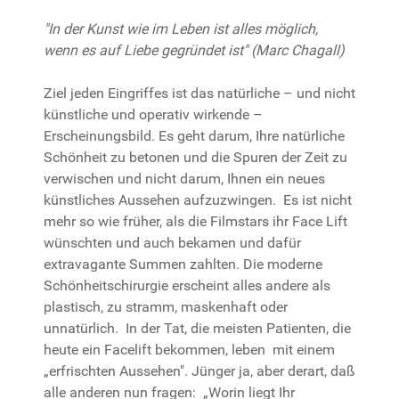
"In der Kunst wie im Leben ist alles möglich,
wenn es auf Liebe gegründet ist" (Marc Chagall)
Ziel jeden Eingriffes ist das natürliche – und nicht
künstliche und operativ wirkende –
Erscheinungsbild. Es geht darum, Ihre natürliche
Schönheit zu betonen und die Spuren der Zeit zu
verwischen und nicht darum, Ihnen ein neues
künstliches Aussehen aufzuzwingen. Es ist nicht
mehr so wie früher, als die Filmstars ihr Face Lift
wünschten und auch bekamen und dafür
extravagante Summen zahlten. Die moderne
Schönheitschirurgie erscheint alles andere als
plastisch, zu stramm, maskenhaft oder
unnatürlich. In der Tat, die meisten Patienten, die
heute ein Facelift bekommen, leben mit einem
„erfrischten Aussehen". Jünger ja, aber derart, daß
alle anderen nun fragen: „Worin liegt Ihr