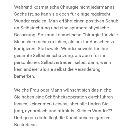
Während kosmetische Chirurgie nicht jedermanns
Sache ist, so kann sie doch für einige regelrecht
Wunder erzielen. Man erfährt einen positiven Schub
an Selbstachtung und eine spürbare physische
Besserung. So kann kosmetische Chirurgie für viele
Menschen mehr erreichen, als nur ihr Aussehen zu
korrigieren. Sie bewirkt Wunder sowohl für ihre
gesamte Selbsteinschätzung, als auch für ihr
persönliches Selbstvertrauen, selbst dann, wenn
kein anderer als sie selbst die Veränderung
bemerken.
Welche Frau oder Mann wünscht sich das nicht:
Sie haben eine Schönheitsoperation durchführen
lassen, keiner merkt etwas, aber alle finden Sie
jung, dynamisch und attraktiv. Kleines Wunder??
Und genau darin liegt die Kunst unseres ganzen
Bestrebens: