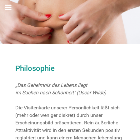
Philosophie
„Das Geheimnis des Lebens liegt
im Suchen nach Schönheit" (Oscar Wilde)
Die Visitenkarte unserer Persönlichkeit läßt sich
(mehr oder weniger diskret) durch unser
Erscheinungsbild präsentieren. Rein äußerliche
Attraktivität wird in den ersten Sekunden positiv
registriert und kann einem Menschen lebenslang