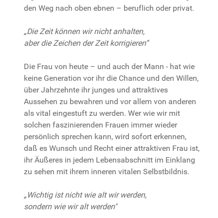
den Weg nach oben ebnen – beruflich oder privat.
„Die Zeit können wir nicht anhalten,
aber die Zeichen der Zeit korrigieren“
Die Frau von heute – und auch der Mann - hat wie
keine Generation vor ihr die Chance und den Willen,
über Jahrzehnte ihr junges und attraktives
Aussehen zu bewahren und vor allem von anderen
als vital eingestuft zu werden. Wer wie wir mit
solchen faszinierenden Frauen immer wieder
persönlich sprechen kann, wird sofort erkennen,
daß es Wunsch und Recht einer attraktiven Frau ist,
ihr Äußeres in jedem Lebensabschnitt im Einklang
zu sehen mit ihrem inneren vitalen Selbstbildnis.
„Wichtig ist nicht wie alt wir werden,
sondern wie wir alt werden"