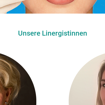
Unsere Linergistinnen