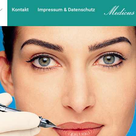
Kontakt
Impressum & Datenschutz