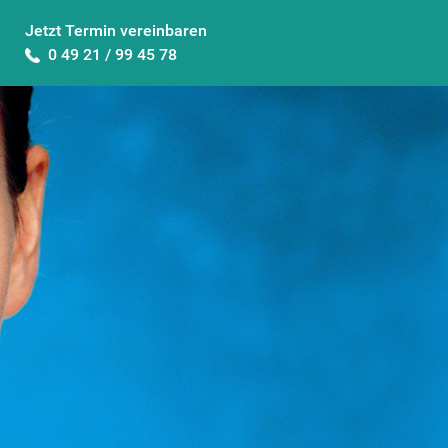
Jetzt Termin vereinbaren
0 49 21 / 99 45 78