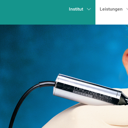
Institut
Leistungen