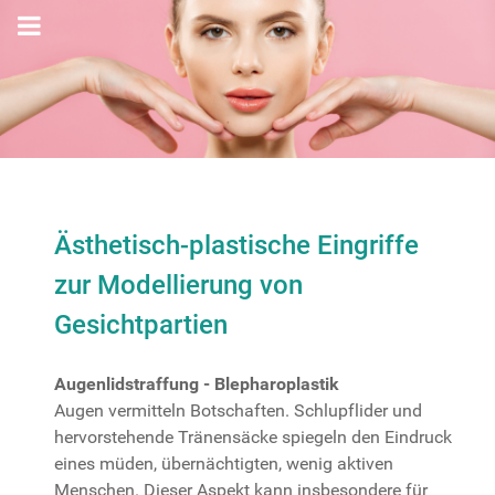
Ästhetisch-plastische Eingriffe
zur Modellierung von
Gesichtpartien
Augenlidstraffung - Blepharoplastik
Augen vermitteln Botschaften. Schlupflider und
hervorstehende Tränensäcke spiegeln den Eindruck
eines müden, übernächtigten, wenig aktiven
Menschen. Dieser Aspekt kann insbesondere für