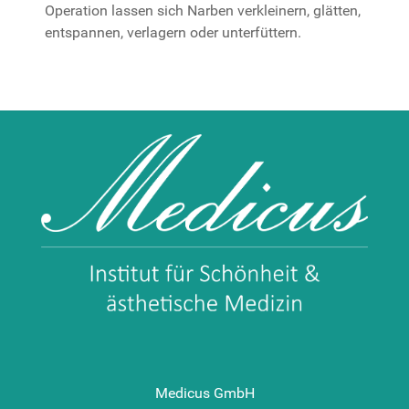
Operation lassen sich Narben verkleinern, glätten,
entspannen, verlagern oder unterfüttern.
Medicus GmbH