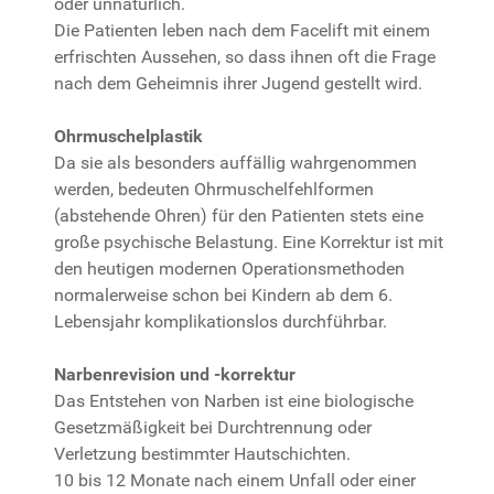
oder unnatürlich.
Die Patienten leben nach dem Facelift mit einem
erfrischten Aussehen, so dass ihnen oft die Frage
nach dem Geheimnis ihrer Jugend gestellt wird.
Ohrmuschelplastik
Da sie als besonders auffällig wahrgenommen
werden, bedeuten Ohrmuschelfehlformen
(abstehende Ohren) für den Patienten stets eine
große psychische Belastung. Eine Korrektur ist mit
den heutigen modernen Operationsmethoden
normalerweise schon bei Kindern ab dem 6.
Lebensjahr komplikationslos durchführbar.
Narbenrevision und -korrektur
Das Entstehen von Narben ist eine biologische
Gesetzmäßigkeit bei Durchtrennung oder
Verletzung bestimmter Hautschichten.
10 bis 12 Monate nach einem Unfall oder einer